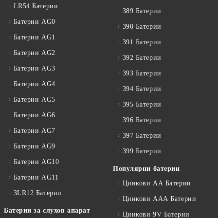
LR54 Батерии
389 Батерии
Батерии AG0
390 Батерии
Батерии AG1
391 Батерии
Батерии AG2
392 Батерии
Батерии AG3
393 Батерии
Батерии AG4
394 Батерии
Батерии AG5
395 Батерии
Батерии AG6
396 Батерии
Батерии AG7
397 Батерии
Батерии AG9
399 Батерии
Батерии AG10
Популярни батерии
Батерии AG11
Цинкови АА Батерии
3LR12 Батерии
Цинкови ААА Батерии
Батерии за слухов апарат
Цинкови 9V Батерии