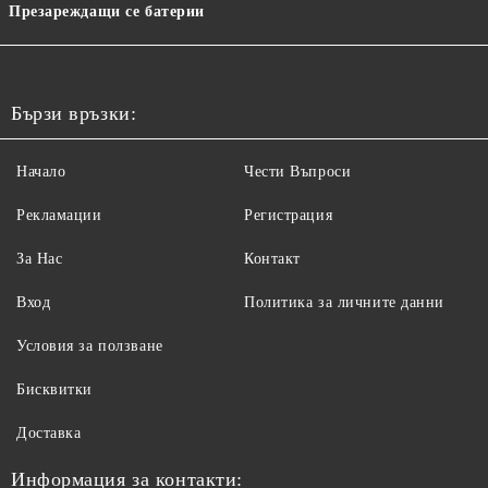
Презареждащи се батерии
Бързи връзки:
Начало
Чести Въпроси
Рекламации
Регистрация
За Нас
Контакт
Вход
Политика за личните данни
Условия за ползване
Бисквитки
Доставка
Информация за контакти: