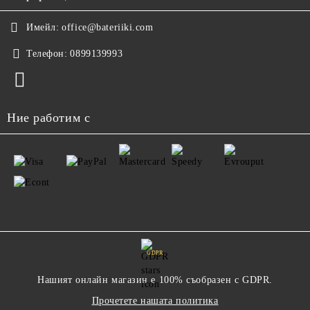
Имейл:
office@bateriiki.com
Телефон:
0899139993
Ние работим с
GDPR
Нашият онлайн магазин е 100% съобразен с GDPR.
Прочетете нашата политика