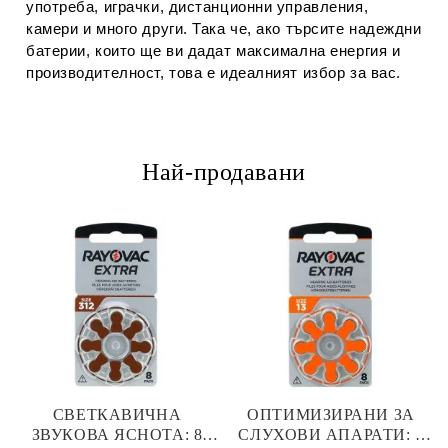
употреба, играчки, дистанционни управления,
камери и много други. Така че, ако търсите надеждни
батерии, които ще ви дадат максимална енергия и
производителност, това е идеалният избор за вас.
Най-продавани
СВЕТКАВИЧНА
ОПТИМИЗИРАНИ ЗА
ЗВУКОВА ЯСНОТА: 8
СЛУХОВИ АПАРАТИ: 8