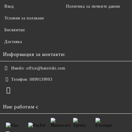
Вход
Политика за личните данни
Условия за ползване
Бисквитки
Доставка
Информация за контакти:
Имейл:
office@bateriiki.com
Телефон:
0899139993
Ние работим с