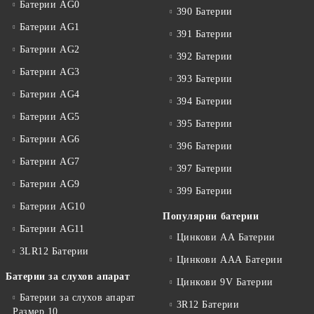
Батерии AG0
390 Батерии
Батерии AG1
391 Батерии
Батерии AG2
392 Батерии
Батерии AG3
393 Батерии
Батерии AG4
394 Батерии
Батерии AG5
395 Батерии
Батерии AG6
396 Батерии
Батерии AG7
397 Батерии
Батерии AG9
399 Батерии
Батерии AG10
Популярни батерии
Батерии AG11
Цинкови АА Батерии
3LR12 Батерии
Цинкови ААА Батерии
Батерии за слухов апарат
Цинкови 9V Батерии
Батерии за слухов апарат
3R12 Батерии
Размер 10