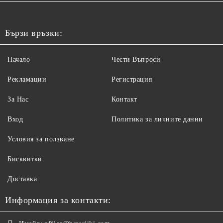
Бързи връзки:
Начало
Чести Въпроси
Рекламации
Регистрация
За Нас
Контакт
Вход
Политика за личните данни
Условия за ползване
Бисквитки
Доставка
Информация за контакти: