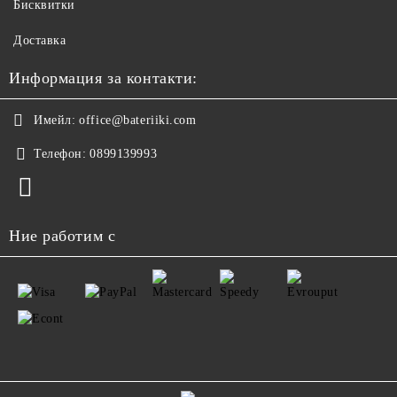
Бисквитки
Доставка
Информация за контакти:
Имейл:
office@bateriiki.com
Телефон:
0899139993
Ние работим с