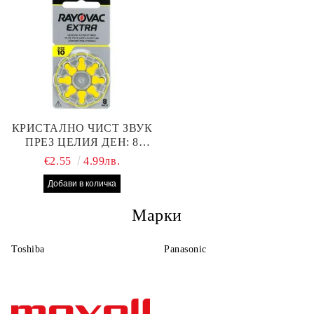
КРИСТАЛНО ЧИСТ ЗВУК
ПРЕЗ ЦЕЛИЯ ДЕН: 8
БРОЯ RAYOVAC EXTRA
€2.55
4.99лв.
10 БАТЕРИИ ЗА СЛУХОВ
АПАРАТ
Марки
Toshiba
Panasonic