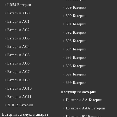
LR54 Батерии
389 Батерии
Батерии AG0
390 Батерии
Батерии AG1
391 Батерии
Батерии AG2
392 Батерии
Батерии AG3
393 Батерии
Батерии AG4
394 Батерии
Батерии AG5
395 Батерии
Батерии AG6
396 Батерии
Батерии AG7
397 Батерии
Батерии AG9
399 Батерии
Батерии AG10
Популярни батерии
Батерии AG11
Цинкови АА Батерии
3LR12 Батерии
Цинкови ААА Батерии
Батерии за слухов апарат
Цинкови 9V Батерии