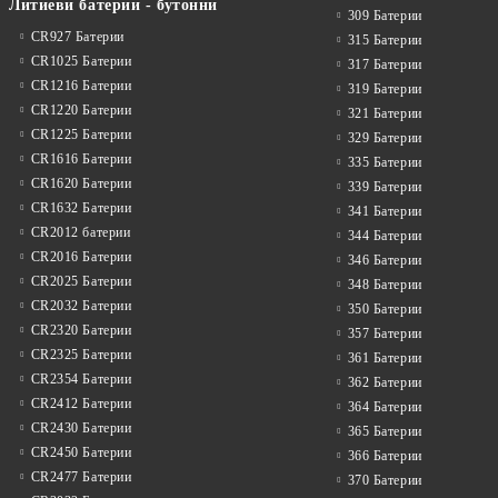
Литиеви батерии - бутонни
309 Батерии
CR927 Батерии
315 Батерии
CR1025 Батерии
317 Батерии
CR1216 Батерии
319 Батерии
CR1220 Батерии
321 Батерии
CR1225 Батерии
329 Батерии
CR1616 Батерии
335 Батерии
CR1620 Батерии
339 Батерии
CR1632 Батерии
341 Батерии
CR2012 батерии
344 Батерии
CR2016 Батерии
346 Батерии
CR2025 Батерии
348 Батерии
CR2032 Батерии
350 Батерии
CR2320 Батерии
357 Батерии
CR2325 Батерии
361 Батерии
CR2354 Батерии
362 Батерии
CR2412 Батерии
364 Батерии
CR2430 Батерии
365 Батерии
CR2450 Батерии
366 Батерии
CR2477 Батерии
370 Батерии