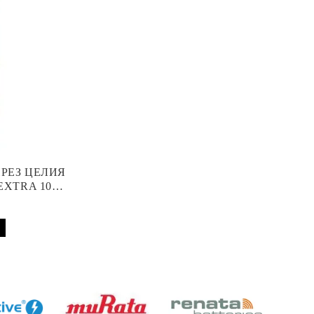
ПРЕЗ ЦЕЛИЯ
EXTRA 10
 АПАРАТ