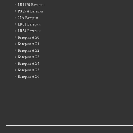
LR1120 Батерии
PX27A Батерии
27A Батерии
LR01 Батерии
LR54 Батерии
Батерии AG0
Батерии AG1
Батерии AG2
Батерии AG3
Батерии AG4
Батерии AG5
Батерии AG6