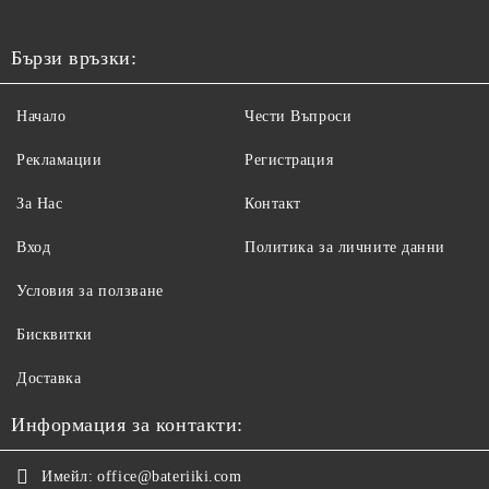
Бързи връзки:
Начало
Чести Въпроси
Рекламации
Регистрация
За Нас
Контакт
Вход
Политика за личните данни
Условия за ползване
Бисквитки
Доставка
Информация за контакти:
Имейл:
office@bateriiki.com