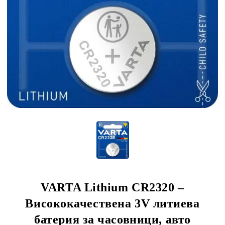
VARTA Lithium CR2320 –
Висококачествена 3V литиева
батерия за часовници, авто