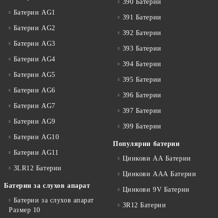
390 Батерии
Батерии AG1
391 Батерии
Батерии AG2
392 Батерии
Батерии AG3
393 Батерии
Батерии AG4
394 Батерии
Батерии AG5
395 Батерии
Батерии AG6
396 Батерии
Батерии AG7
397 Батерии
Батерии AG9
399 Батерии
Батерии AG10
Популярни батерии
Батерии AG11
Цинкови АА Батерии
3LR12 Батерии
Цинкови ААА Батерии
Батерии за слухов апарат
Цинкови 9V Батерии
Батерии за слухов апарат
3R12 Батерии
Размер 10