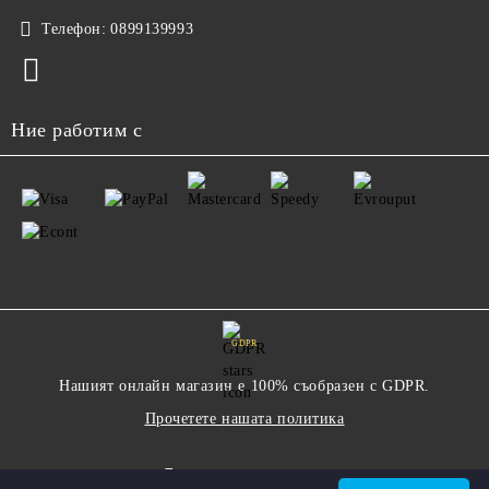
Телефон:
0899139993
Ние работим с
GDPR
Нашият онлайн магазин е 100% съобразен с GDPR.
Прочетете нашата политика
Моите лични данни