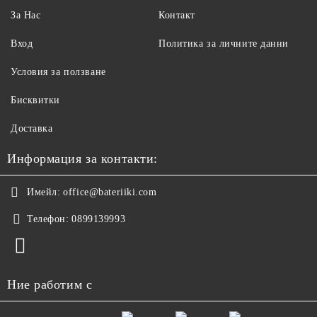
За Нас
Контакт
Вход
Политика за личните данни
Условия за ползване
Бисквитки
Доставка
Информация за контакти:
Имейл:
office@bateriiki.com
Телефон:
0899139993
Ние работим с