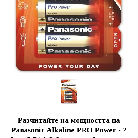
Разчитайте на мощността на
Panasonic Alkaline PRO Power - 2