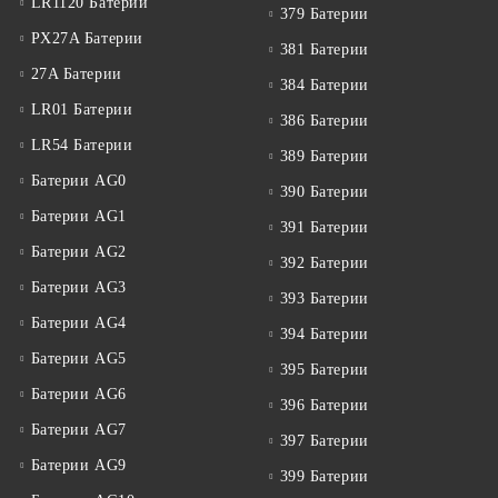
LR1120 Батерии
379 Батерии
PX27A Батерии
381 Батерии
27A Батерии
384 Батерии
LR01 Батерии
386 Батерии
LR54 Батерии
389 Батерии
Батерии AG0
390 Батерии
Батерии AG1
391 Батерии
Батерии AG2
392 Батерии
Батерии AG3
393 Батерии
Батерии AG4
394 Батерии
Батерии AG5
395 Батерии
Батерии AG6
396 Батерии
Батерии AG7
397 Батерии
Батерии AG9
399 Батерии