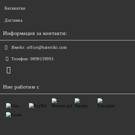
Бисквитки
Доставка
Информация за контакти:
Имейл:
office@bateriiki.com
Телефон:
0899139993
Ние работим с