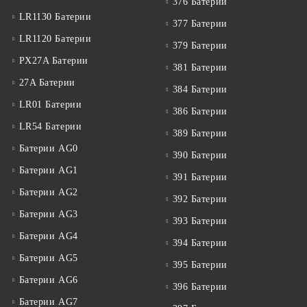
376 Батерии
LR1130 Батерии
377 Батерии
LR1120 Батерии
379 Батерии
PX27A Батерии
381 Батерии
27A Батерии
384 Батерии
LR01 Батерии
386 Батерии
LR54 Батерии
389 Батерии
Батерии AG0
390 Батерии
Батерии AG1
391 Батерии
Батерии AG2
392 Батерии
Батерии AG3
393 Батерии
Батерии AG4
394 Батерии
Батерии AG5
395 Батерии
Батерии AG6
396 Батерии
Батерии AG7