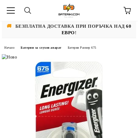
🚚
БЕЗПЛАТНА ДОСТАВКА ПРИ ПОРЪЧКА НАД
60
ЕВРО
!
Начало
Батерии за слухов апарат
Батерии Размер 675