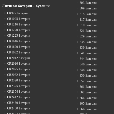
303 Батерии
Литиеви батерии - бутонни
309 Батерии
CR927 Батерии
315 Батерии
CR1025 Батерии
317 Батерии
CR1216 Батерии
319 Батерии
CR1220 Батерии
321 Батерии
CR1225 Батерии
329 Батерии
CR1616 Батерии
335 Батерии
CR1620 Батерии
339 Батерии
CR1632 Батерии
341 Батерии
CR2012 батерии
344 Батерии
CR2016 Батерии
346 Батерии
CR2025 Батерии
348 Батерии
CR2032 Батерии
350 Батерии
CR2320 Батерии
357 Батерии
CR2325 Батерии
361 Батерии
CR2354 Батерии
362 Батерии
CR2412 Батерии
364 Батерии
CR2430 Батерии
365 Батерии
CR2450 Батерии
366 Батерии
CR2477 Батерии