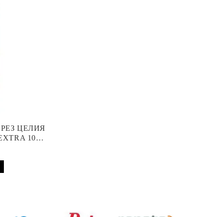
ПРЕЗ ЦЕЛИЯ
EXTRA 10
 АПАРАТ