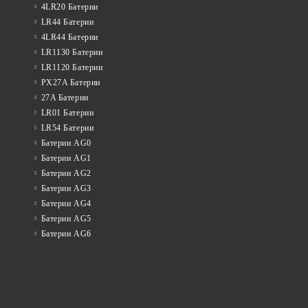
4LR20 Батерии
LR44 Батерии
4LR44 Батерии
LR1130 Батерии
LR1120 Батерии
PX27A Батерии
27A Батерии
LR01 Батерии
LR54 Батерии
Батерии AG0
Батерии AG1
Батерии AG2
Батерии AG3
Батерии AG4
Батерии AG5
Батерии AG6