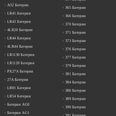
A32 Батерии
365 Батерии
LR41 Батерии
366 Батерии
LR43 Батерии
370 Батерии
4LR20 Батерии
371 Батерии
LR44 Батерии
373 Батерии
4LR44 Батерии
376 Батерии
LR1130 Батерии
377 Батерии
LR1120 Батерии
379 Батерии
PX27A Батерии
381 Батерии
27A Батерии
384 Батерии
LR01 Батерии
386 Батерии
LR54 Батерии
389 Батерии
Батерии AG0
390 Батерии
Батерии AG1
391 Батерии