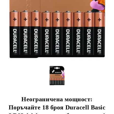
Неограничена мощност:
Поръчайте 18 броя Duracell Basic