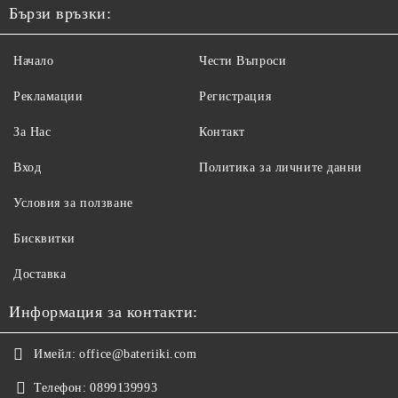
Бързи връзки:
Начало
Чести Въпроси
Рекламации
Регистрация
За Нас
Контакт
Вход
Политика за личните данни
Условия за ползване
Бисквитки
Доставка
Информация за контакти:
Имейл:
office@bateriiki.com
Телефон:
0899139993