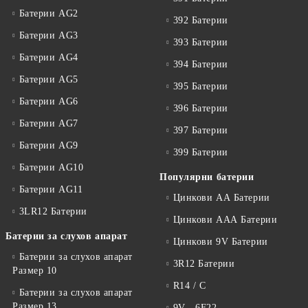
Батерии AG2
392 Батерии
Батерии AG3
393 Батерии
Батерии AG4
394 Батерии
Батерии AG5
395 Батерии
Батерии AG6
396 Батерии
Батерии AG7
397 Батерии
Батерии AG9
399 Батерии
Батерии AG10
Популярни батерии
Батерии AG11
Цинкови АА Батерии
3LR12 Батерии
Цинкови ААА Батерии
Батерии за слухов апарат
Цинкови 9V Батерии
Батерии за слухов апарат
3R12 Батерии
Размер 10
R14 / C
Батерии за слухов апарат
Размер 13
9V - 6F22